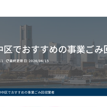
中区でおすすめの事業ごみ
11
最終更新日:2026/06/15
市中区でおすすめの事業ごみ回収業者