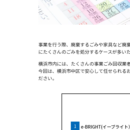
事業を行う際、廃棄するごみや家具など廃
にたくさんのごみを処分するケースが多い
横浜市内には、たくさんの事業ごみ回収業
今回は、横浜市中区で安心して任せられる
ださい。
e-BRIGHT(イーブライト