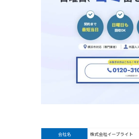
会社名
株式会社イーブライト