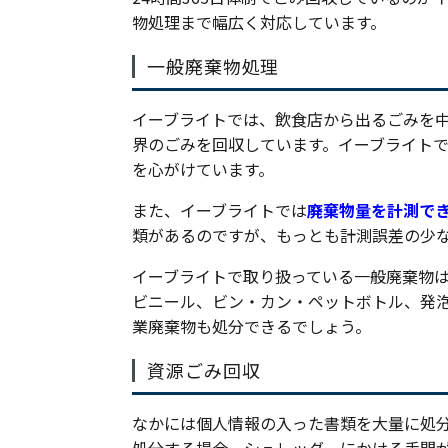
物処理まで幅広く対応しています。
一般廃棄物処理
イーブライトでは、飲食店から出るごみを
界のごみを回収しています。イーブライト
を心がけています。
また、イーブライトでは
廃棄物量を計測で
類があるのですが、もっとも計測誤差の少
イーブライトで取り扱っている一般廃棄物
ビニール、ビン・カン・ペットボトル、発
業廃棄物も処分できるでしょう。
資源ごみ回収
なかには個人情報の入った書類を大量に処