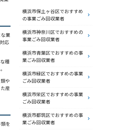
横浜市保土ヶ谷区でおすすめ
の事業ごみ回収業者
横浜市神奈川区でおすすめの
まな業
事業ごみ回収業者
対応
横浜市青葉区でおすすめの事
業ごみ回収業者
まな種
う。
横浜市緑区でおすすめの事業
ごみ回収業者
ク類や
った産
横浜市栄区でおすすめの事業
ごみ回収業者
横浜市都筑区でおすすめの事
業ごみ回収業者
書類を