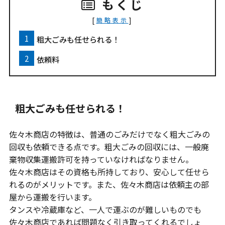
もくじ
[
]
簡略表示
粗大ごみも任せられる！
依頼料
粗大ごみも任せられる！
佐々木商店の特徴は、普通のごみだけでなく粗大ごみの
回収も依頼できる点です。粗大ごみの回収には、一般廃
棄物収集運搬許可を持っていなければなりません。
佐々木商店はその資格も所持しており、安心して任せら
れるのがメリットです。また、佐々木商店は依頼主の部
屋から運搬を行います。
タンスや冷蔵庫など、一人で運ぶのが難しいものでも
佐々木商店であれば問題なく引き取ってくれるでしょ