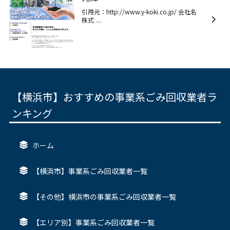
引用元：http://www.y-koki.co.jp/ 会社名
株式 ....
【横浜市】おすすめの事業系ごみ回収業者ラ
ンキング
ホーム
【横浜市】事業系ごみ回収業者一覧
【その他】横浜市の事業系ごみ回収業者一覧
【エリア別】事業系ごみ回収業者一覧