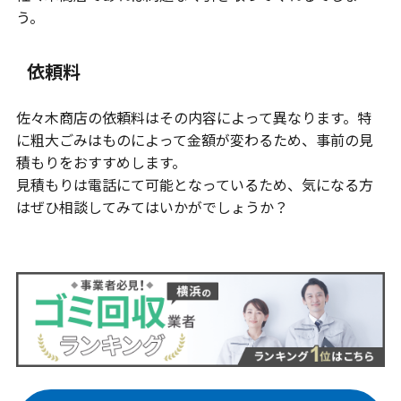
う。
依頼料
佐々木商店の依頼料はその内容によって異なります。特
に粗大ごみはものによって金額が変わるため、事前の見
積もりをおすすめします。
見積もりは電話にて可能となっているため、気になる方
はぜひ相談してみてはいかがでしょうか？