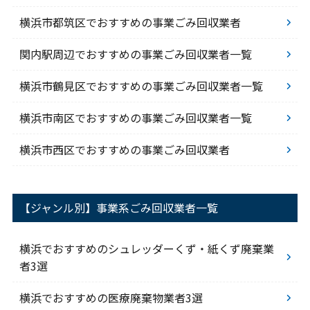
横浜市都筑区でおすすめの事業ごみ回収業者
関内駅周辺でおすすめの事業ごみ回収業者一覧
横浜市鶴見区でおすすめの事業ごみ回収業者一覧
横浜市南区でおすすめの事業ごみ回収業者一覧
横浜市西区でおすすめの事業ごみ回収業者
【ジャンル別】事業系ごみ回収業者一覧
横浜でおすすめのシュレッダーくず・紙くず廃棄業
者3選
横浜でおすすめの医療廃棄物業者3選