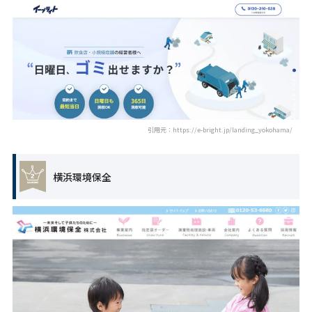
引用元：https://e-bright.jp/landing_yokohama/
横浜環境保全