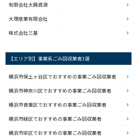
有限会社大興資源
大塚産業有限会社
株式会社三基
【エリア別】事業系ごみ回収業者3選
横浜市保土ヶ谷区でおすすめの事業ごみ回収業者
横浜市神奈川区でおすすめの事業ごみ回収業者
横浜市青葉区でおすすめの事業ごみ回収業者
横浜市緑区でおすすめの事業ごみ回収業者
横浜市栄区でおすすめの事業ごみ回収業者