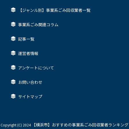
【ジャンル別】事業系ごみ回収業者一覧
事業系ごみ関連コラム
記事一覧
運営者情報
アンケートについて
お問い合わせ
サイトマップ
【横浜市】おすすめの事業系ごみ回収業者ランキング
Copyright (C) 2024