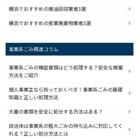
横浜でおすすめの廃油回収業者3選
横浜でおすすめの産業廃棄物業者3選
事業系ごみ関連コラム
事業系ごみの機密書類はどう処理する？安全な廃棄
方法をご紹介
個人事業主なら知っておくべき！事業系ごみの基礎
知識と正しい処理方法
大量の書類を安全に処分する方法はある？
自治体は事業系の粗大ごみの持ち込みに対応してく
れる？正しい処分方法とは