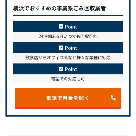
横浜でおすすめの事業系ごみ回収業者
Point
24時間365日いつでも回収可能
Point
飲食店からオフィス系など様々な業種に対応
Point
電話での対応も可
電話で料金を聞く