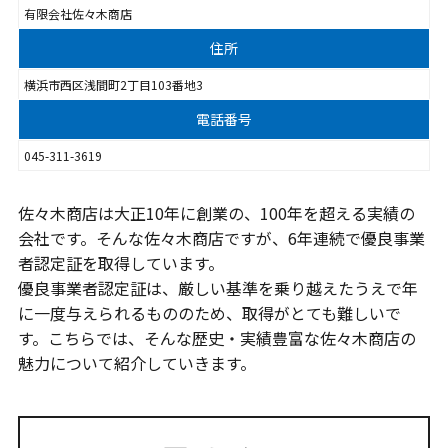
有限会社佐々木商店
住所
横浜市西区浅間町2丁目103番地3
電話番号
045-311-3619
佐々木商店は大正10年に創業の、100年を超える実績の
会社です。そんな佐々木商店ですが、6年連続で優良事業
者認定証を取得しています。
優良事業者認定証は、厳しい基準を乗り越えたうえで年
に一度与えられるもののため、取得がとても難しいで
す。こちらでは、そんな歴史・実績豊富な佐々木商店の
魅力について紹介していきます。