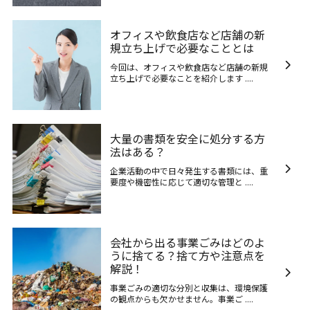
オフィスや飲食店など店舗の新
規立ち上げで必要なこととは
今回は、オフィスや飲食店など店舗の新規
立ち上げで必要なことを紹介します ....
大量の書類を安全に処分する方
法はある？
企業活動の中で日々発生する書類には、重
要度や機密性に応じて適切な管理と ....
会社から出る事業ごみはどのよ
うに捨てる？捨て方や注意点を
解説！
事業ごみの適切な分別と収集は、環境保護
の観点からも欠かせません。事業ご ....