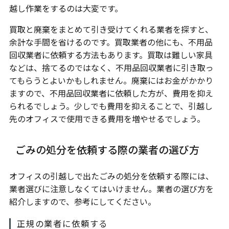
越し作業をするのは大変です。
買取と廃棄をまとめて引き受けてくれる業者を探すと、
余計な手間を省けるのです。買取業者の他にも、不用品
回収業者に依頼する方法もあります。買取は難しい家具
などは、捨てるのではなく、不用品回収業者に引き取っ
てもらうとよいかもしれません。廃棄にはお金がかかり
ますので、不用品回収業者に依頼した方が、費用を抑え
られるでしょう。少しでも費用を抑えることで、引越し
先のオフィスで使用できる費用を増やせるでしょう。
ごみの処分を依頼する際の業者の選び方
オフィスの引越しで出たごみの処分を依頼する際には、
業者選びに注意しなくてはいけません。業者の選び方を
紹介しますので、参考にしてください。
正規の業者に依頼する