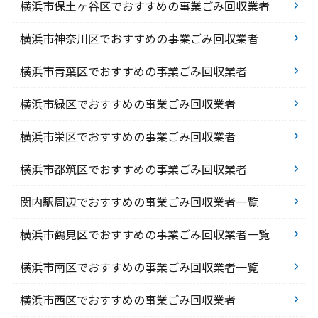
横浜市保土ヶ谷区でおすすめの事業ごみ回収業者
横浜市神奈川区でおすすめの事業ごみ回収業者
横浜市青葉区でおすすめの事業ごみ回収業者
横浜市緑区でおすすめの事業ごみ回収業者
横浜市栄区でおすすめの事業ごみ回収業者
横浜市都筑区でおすすめの事業ごみ回収業者
関内駅周辺でおすすめの事業ごみ回収業者一覧
横浜市鶴見区でおすすめの事業ごみ回収業者一覧
横浜市南区でおすすめの事業ごみ回収業者一覧
横浜市西区でおすすめの事業ごみ回収業者