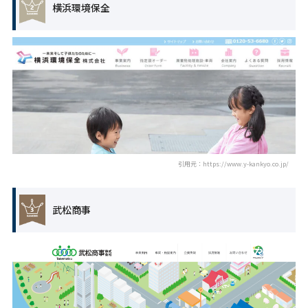
横浜環境保全
引用元：https://www.y-kankyo.co.jp/
武松商事