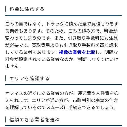
料金に注意する
ごみの量ではなく、トラックに積んだ量で見積もりをす
る業者もあります。そのため、ごみの積み方で、料金が
変わってしまうのです。また、引き取り手数料にも注意
が必要です。買取費用よりも引き取り手数料を高く請求
してくる業者もあります。
複数の業者を比較
し、明確な
料金が設定されている業者なのか、判断しなくてはいけ
ません。
エリアを確認する
オフィスの近くにある業者の方が、運送費や人件費を抑
えられます。エリアが近い方が、市町村別の廃棄の仕方
を理解しているのでスムーズに手続きできるでしょう。
信頼できる業者を選ぶ