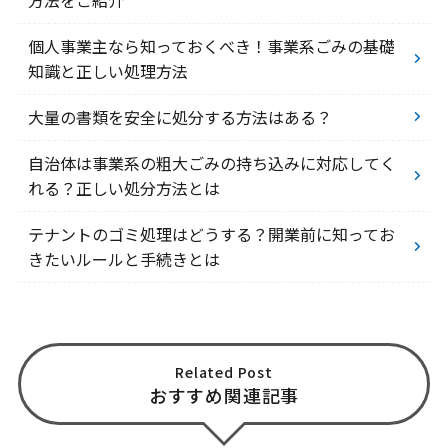
個人事業主なら知っておくべき！事業系ごみの基礎
知識と正しい処理方法
大量の書類を安全に処分する方法はある？
自治体は事業系の粗大ごみの持ち込みに対応してく
れる？正しい処分方法とは
テナントのゴミ処理はどうする？開業前に知ってお
きたいルールと手続きとは
Related Post
おすすめ関連記事