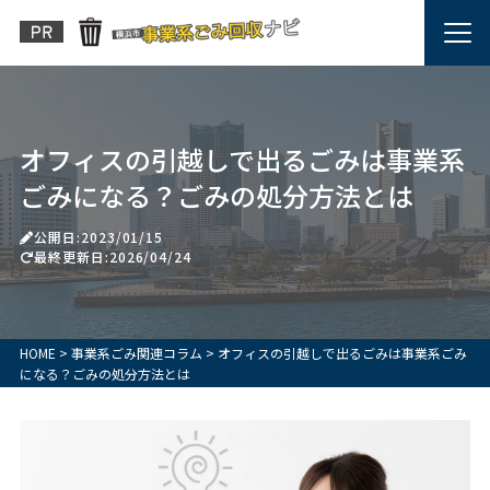
オフィスの引越しで出るごみは事業系
ごみになる？ごみの処分方法とは
公開日:2023/01/15
最終更新日:2026/04/24
HOME
>
事業系ごみ関連コラム
>
オフィスの引越しで出るごみは事業系ごみ
になる？ごみの処分方法とは