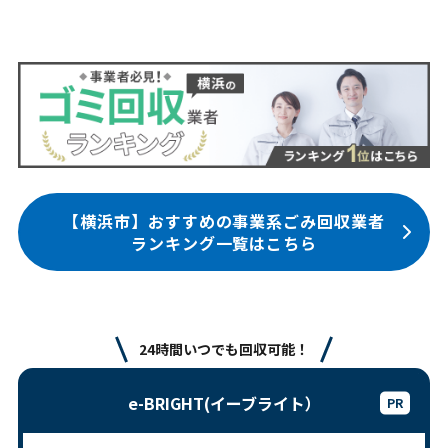
【横浜市】おすすめの事業系ごみ回収業者
ランキング一覧はこちら
24時間いつでも回収可能！
e-BRIGHT(イーブライト）