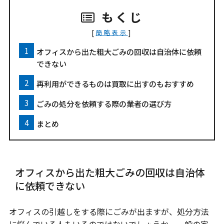
もくじ
[
]
簡略表示
オフィスから出た粗大ごみの回収は自治体に依頼
できない
再利用ができるものは買取に出すのもおすすめ
ごみの処分を依頼する際の業者の選び方
まとめ
オフィスから出た粗大ごみの回収は自治体
に依頼できない
オフィスの引越しをする際にごみが出ますが、処分方法
に悩んでいる人もいるのではないでしょうか。一般の家