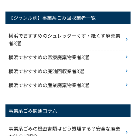
【ジャンル別】事業系ごみ回収業者一覧
横浜でおすすめのシュレッダーくず・紙くず廃棄業
者3選
横浜でおすすめの医療廃棄物業者3選
横浜でおすすめの廃油回収業者3選
横浜でおすすめの産業廃棄物業者3選
事業系ごみ関連コラム
事業系ごみの機密書類はどう処理する？安全な廃棄
方法をご紹介