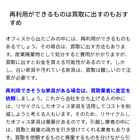
再利用ができるものは買取に出すのもおす
すめ
オフィスから出たごみの中には、再利用ができるものも
あるでしょう。その場合は、買取に出す方法もありま
す。産業廃棄物として処分すると費用がかかりますが、
買取に出すとお金を貰える可能性があるのです。しか
し、古い家具や汚れている家具は、買取は難しいので注
意が必要です。
再利用できそうな家具がある場合は、買取業者に査定を
依頼
しましょう。これから会社を立ち上げる人の中に
は、リサイクルしたオフィス家具を活用してコストを削
減しようと考える人もいます。そのため、リサイクルし
たオフィス家具は需要があるのです。引越し業者の中に
は、買取と廃棄の両方を引き受けてくれる業者もありま
す。買取を依頼するものと廃棄するものを分けながら引