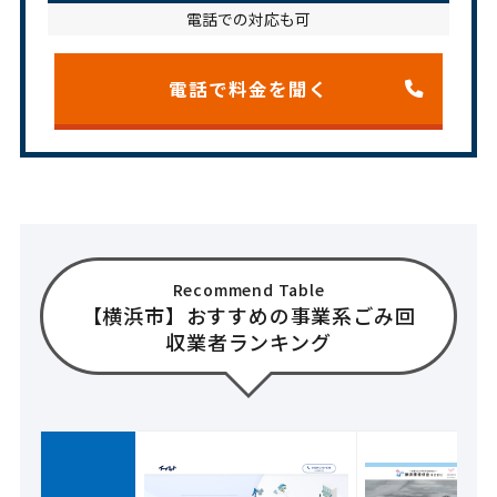
電話での対応も可
電話で料金を聞く
Recommend Table
【横浜市】おすすめの事業系ごみ回
収業者ランキング