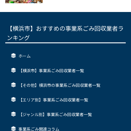
【横浜市】おすすめの事業系ごみ回収業者ラ
ンキング
ホーム
【横浜市】事業系ごみ回収業者一覧
【その他】横浜市の事業系ごみ回収業者一覧
【エリア別】事業系ごみ回収業者一覧
【ジャンル別】事業系ごみ回収業者一覧
事業系ごみ関連コラム