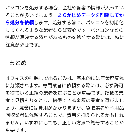
パソコンを処分する場合、会社や顧客の情報が入ってい
ることが多いでしょう。
あらかじめデータを削除してか
ら処分を依頼
します。処分する前に、パソコンを初期化
してくれるような業者ならば安心です。パソコンなどの
情報が漏洩する恐れがあるものを処分する際には、特に
注意が必要です。
まとめ
オフィスの引越しで出るごみは、基本的には産業廃棄物
に分類されます。専門業者に依頼する際には、必ず許可
を得ている正規の業者を選ぶことが重要です。複数の業
者で見積もりをとり、納得できる金額の業者を選びまし
ょう。廃棄には費用がかかりますが、買取業者や不用品
回収業者に依頼することで、費用を抑えられるかもしれ
ません。いずれにしても、正しい方法で処分することが
重要です。