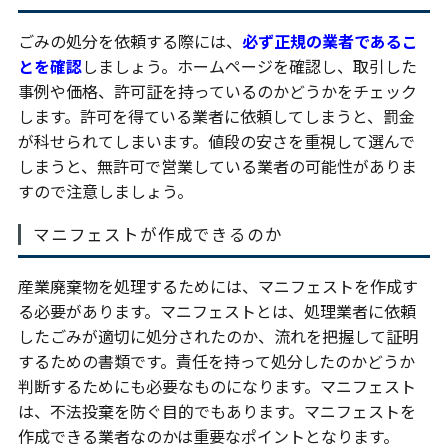
ごみの処分を依頼する際には、
必ず正規の業者であるこ
とを確認
しましょう。ホームページを確認し、取引した
事例や価格、許可証を持っているのかどうかをチェック
します。許可を得ている業者に依頼してしまうと、罰金
が科せられてしまいます。値段の安さを重視して選んで
しまうと、無許可で営業している業者の可能性がありま
すので注意しましょう。
マニフェストが作成できるのか
産業廃棄物を処理するためには、マニフェストを作成す
る必要があります。マニフェストとは、処理業者に依頼
したごみが適切に処分されたのか、流れを把握して証明
するための書類です。責任を持って処分したのかどうか
判断するためにも必要なものになります。マニフェスト
は、不法投棄を防ぐ目的でもあります。マニフェストを
作成できる業者なのかは重要なポイントとなります。