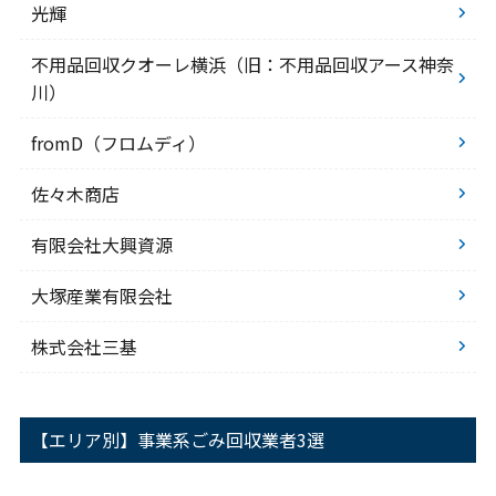
光輝
不用品回収クオーレ横浜（旧：不用品回収アース神奈
川）
fromD（フロムディ）
佐々木商店
有限会社大興資源
大塚産業有限会社
株式会社三基
【エリア別】事業系ごみ回収業者3選