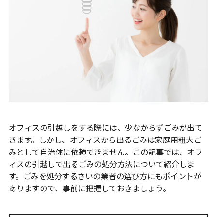
オフィスの引越しをする際には、少なからずごみが出て
きます。しかし、オフィスから出るごみは家庭用粗大ご
みとして自治体に依頼できません。この記事では、オフ
ィスの引越しで出るごみの処分方法について紹介しま
す。ごみを処分するさいの業者の選び方にもポイントが
ありますので、事前に把握しておきましょう。