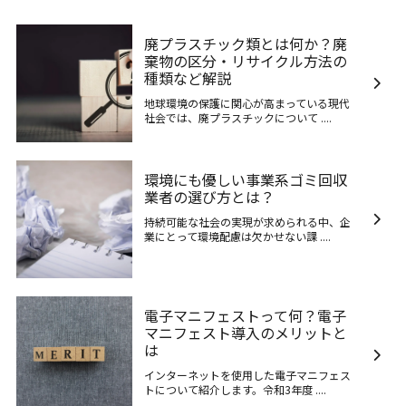
廃プラスチック類とは何か？廃
棄物の区分・リサイクル方法の
種類など解説
地球環境の保護に関心が高まっている現代
社会では、廃プラスチックについて ....
環境にも優しい事業系ゴミ回収
業者の選び方とは？
持続可能な社会の実現が求められる中、企
業にとって環境配慮は欠かせない課 ....
電子マニフェストって何？電子
マニフェスト導入のメリットと
は
インターネットを使用した電子マニフェス
トについて紹介します。令和3年度 ....